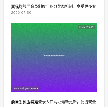
亚星旗舰厅会员制度与积分奖励机制，享受更多专属福利
2026-07-30
亚星手机版官方登录入口网址最新更新，便捷安全的官方入口指南
2026-07-29