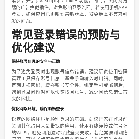
最新，开启JavaScript和Cookies功能。同时，关闭浏览
器的广告拦截插件，避免影响登录流程。若使用手机APP
登录，确保应用已更新到最新版本，避免版本不兼容引
发的问题。
常见登录错误的预防与
优化建议
保持账号信息的安全与正确
为了避免登录时出现账号信息错误，建议玩家使用密码
管理工具保存账号信息，避免手动输入时出错。同时，
定期更换密码，增强账号安全性。绑定手机或邮箱后，
遇到登录问题时可以快速找回账号，减少因信息错误带
来的困扰。
优化网络环境，确保顺畅登录
稳定的网络环境是顺利登录的基础。建议玩家在登录前
关闭其他占用大量带宽的应用，使用有线连接或信号强
的Wi-Fi，避免网络波动导致登录失败。若经常遇到网络