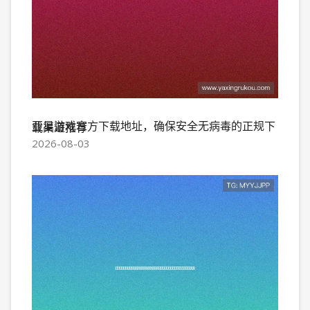
亚星游戏官方下载地址，确保安全无病毒的正规下载渠道推荐
2026-08-03