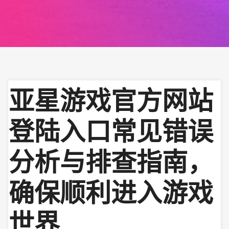
亚星游戏官方网站
登陆入口常见错误
分析与排查指南，
确保顺利进入游戏
世界