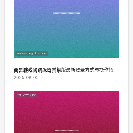
亚星游戏官网入口手机版最新登录方式与操作指南，轻松畅玩体育赛事
2026-08-05