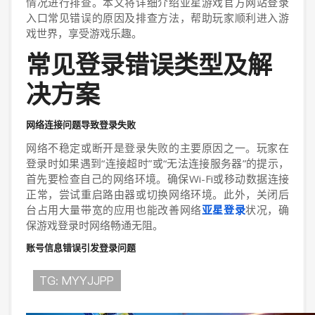
情况进行排查。本文将详细介绍亚星游戏官方网站登录
入口常见错误的原因及排查方法，帮助玩家顺利进入游
戏世界，享受游戏乐趣。
常见登录错误类型及解
决方案
网络连接问题导致登录失败
网络不稳定或断开是登录失败的主要原因之一。玩家在
登录时如果遇到“连接超时”或“无法连接服务器”的提示，
首先要检查自己的网络环境。确保Wi-Fi或移动数据连接
正常，尝试重启路由器或切换网络环境。此外，关闭后
台占用大量带宽的应用也能改善网络
亚星登录
状况，确
保游戏登录时网络畅通无阻。
账号信息错误引发登录问题