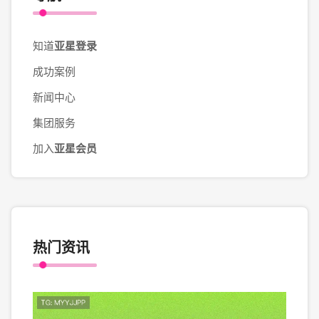
知道
亚星登录
成功案例
新闻中心
集团服务
加入
亚星会员
热门资讯