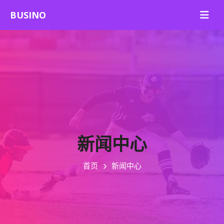
新闻中心
首页
新闻中心