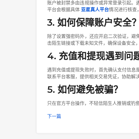
账户被封禁多由违规操作或异常登录引起。
平台会根据具体
亚星真人平台
情况进行核查
3. 如何保障账户安全
除了设置强密码外，还应开启二次验证，避
击陌生链接或下载未知文件，确保设备安全
4. 充值和提现遇到问
遇到充值或提现失败时，首先确认支付信息
联系平台客服，提供相关交易凭证，协助解
5. 如何避免被骗？
只在官方平台操作，不轻信陌生人推销或钓
下一篇