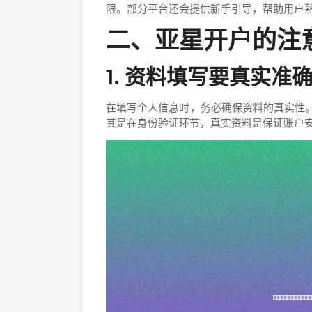
限。部分平台还会提供新手引导，帮助用户
二、亚星开户的注
1. 资料填写要真实准
在填写个人信息时，务必确保资料的真实性
其是在身份验证环节，真实资料是保证账户