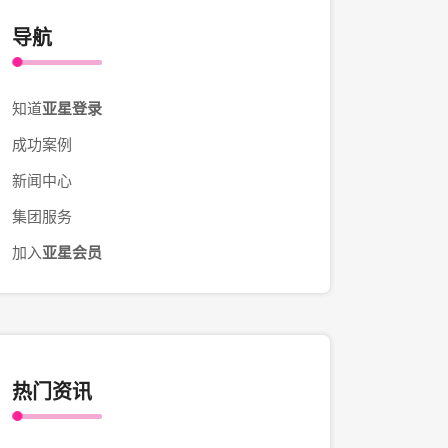
导航
知道
亚星登录
成功案例
新闻中心
集团服务
加入
亚星会员
热门资讯