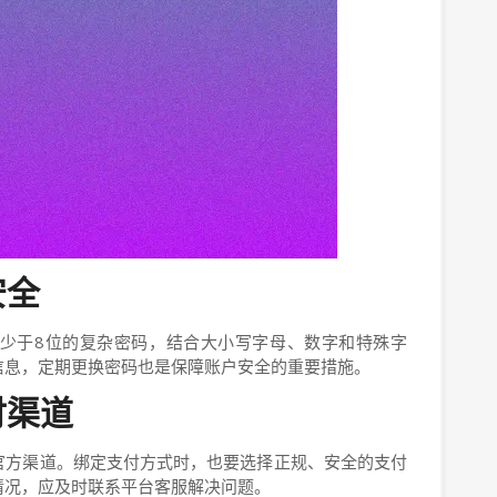
安全
少于8位的复杂密码，结合大小写字母、数字和特殊字
信息，定期更换密码也是保障账户安全的重要措施。
付渠道
官方渠道。绑定支付方式时，也要选择正规、安全的支付
情况，应及时联系平台客服解决问题。