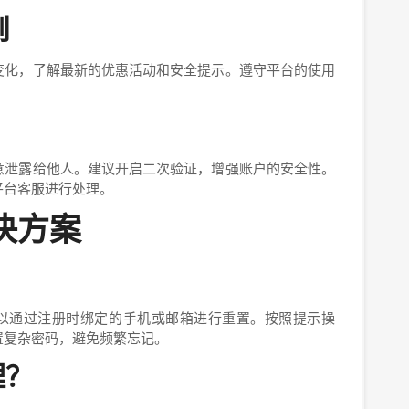
则
变化，了解最新的优惠活动和安全提示。遵守平台的使用
。
意泄露给他人。建议开启二次验证，增强账户的安全性。
平台客服进行处理。
决方案
可以通过注册时绑定的手机或邮箱进行重置。按照提示操
置复杂密码，避免频繁忘记。
理？