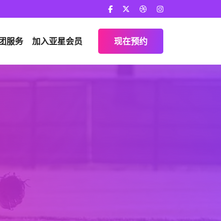
团服务
加入
亚星会员
现在预约