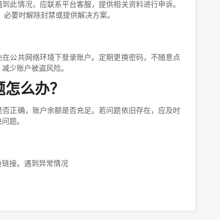
遇到此情况，应联系平台客服，提供相关资料进行申诉。
，必要时解除封禁或提供解决方案。
？
免在公共网络环境下登录账户。定期更换密码，不随意点
，减少账户被盗风险。
题怎么办？
是否正确，账户余额是否充足。若问题依旧存在，应及时
决问题。
鱼链接。遇到异常情况