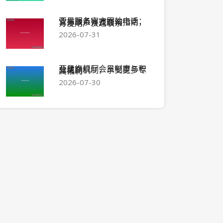
亚星服务官方网站电话：官方联系方式查询指南，方便用户快速联系
2026-07-31
亚星旗舰厅会员制度与积分奖励机制，享受更多专属福利
2026-07-30