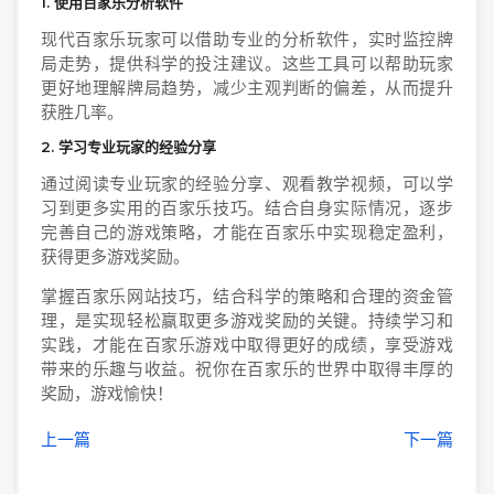
1. 使用百家乐分析软件
现代百家乐玩家可以借助专业的分析软件，实时监控牌
局走势，提供科学的投注建议。这些工具可以帮助玩家
更好地理解牌局趋势，减少主观判断的偏差，从而提升
获胜几率。
2. 学习专业玩家的经验分享
通过阅读专业玩家的经验分享、观看教学视频，可以学
习到更多实用的百家乐技巧。结合自身实际情况，逐步
完善自己的游戏策略，才能在百家乐中实现稳定盈利，
获得更多游戏奖励。
掌握百家乐网站技巧，结合科学的策略和合理的资金管
理，是实现轻松赢取更多游戏奖励的关键。持续学习和
实践，才能在百家乐游戏中取得更好的成绩，享受游戏
带来的乐趣与收益。祝你在百家乐的世界中取得丰厚的
奖励，游戏愉快！
上一篇
下一篇