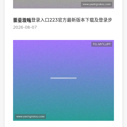
亚星游戏登录入口223官方最新版本下载及登录步骤全攻略
2026-08-07