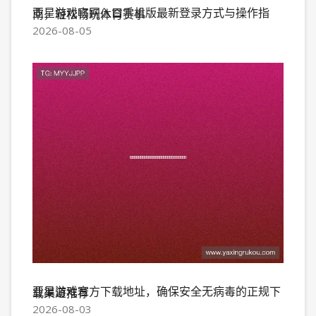
亚星游戏官网入口手机版最新登录方式与操作指南，轻松畅玩体育赛事
2026-08-05
亚星游戏官方下载地址，确保安全无病毒的正规下载渠道推荐
2026-08-03