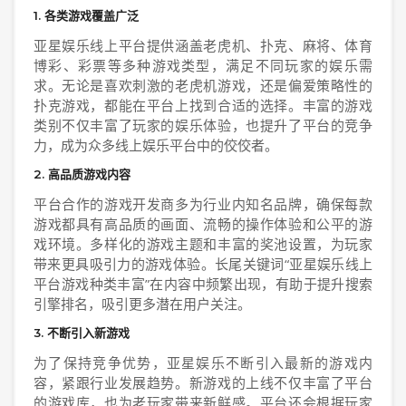
1. 各类游戏覆盖广泛
亚星娱乐线上平台提供涵盖老虎机、扑克、麻将、体育
博彩、彩票等多种游戏类型，满足不同玩家的娱乐需
求。无论是喜欢刺激的老虎机游戏，还是偏爱策略性的
扑克游戏，都能在平台上找到合适的选择。丰富的游戏
类别不仅丰富了玩家的娱乐体验，也提升了平台的竞争
力，成为众多线上娱乐平台中的佼佼者。
2. 高品质游戏内容
平台合作的游戏开发商多为行业内知名品牌，确保每款
游戏都具有高品质的画面、流畅的操作体验和公平的游
戏环境。多样化的游戏主题和丰富的奖池设置，为玩家
带来更具吸引力的游戏体验。长尾关键词“亚星娱乐线上
平台游戏种类丰富”在内容中频繁出现，有助于提升搜索
引擎排名，吸引更多潜在用户关注。
3. 不断引入新游戏
为了保持竞争优势，亚星娱乐不断引入最新的游戏内
容，紧跟行业发展趋势。新游戏的上线不仅丰富了平台
的游戏库，也为老玩家带来新鲜感。平台还会根据玩家