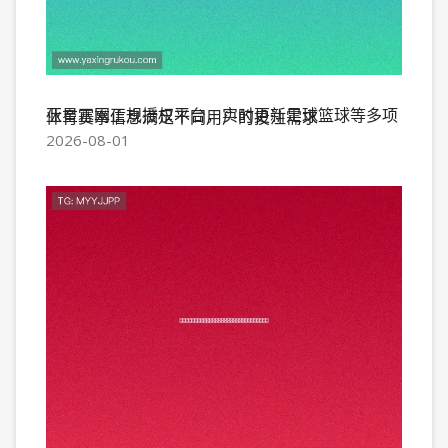
亚星正网正规授权平台，实时更新足球篮球等多项体育赛事信息满足不同用户的投注需求
2026-08-01