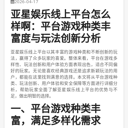
2026-04-17
亚星娱乐线上平台怎么
样啊：平台游戏种类丰
富度与玩法创新分析
亚星娱乐线上平台以其丰富的游戏种类和不断创新的玩
法，赢得了众多玩家的喜爱。整体来看，平台在游戏多
样性、玩法创新和用户体验方面表现出色，适合不同偏
好的玩家。无论是喜欢经典游戏还是追求新颖玩法的用
户，都能在这里找到满意的选择。本文将从平台游戏种
类、玩法创新、用户体验和安全保障等方面进行详细分
析，帮助玩家全面了解亚星娱乐线上平台的优势与不
足，做出明智的选择。
一、平台游戏种类丰
富，满足多样化需求