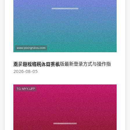
亚星游戏官网入口手机版最新登录方式与操作指南，轻松畅玩体育赛事
2026-08-05