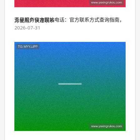
亚星服务官方网站电话：官方联系方式查询指南，方便用户快速联系
2026-07-31