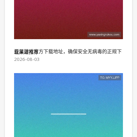
亚星游戏官方下载地址，确保安全无病毒的正规下载渠道推荐
2026-08-03