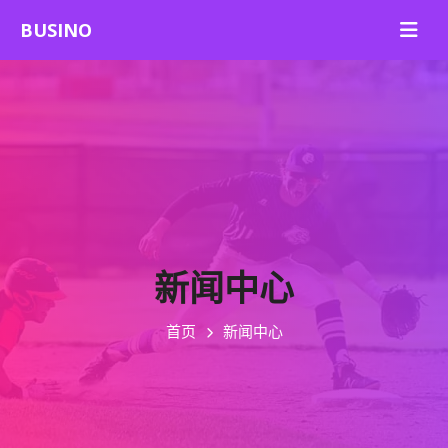
新闻中心
首页
新闻中心