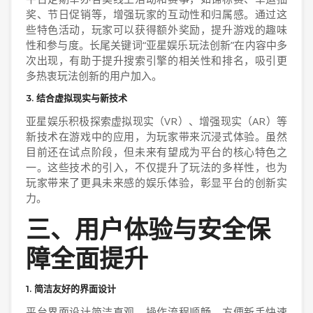
奖、节日促销等，增强玩家的互动性和归属感。通过这
些特色活动，玩家可以获得额外奖励，提升游戏的趣味
性和参与度。长尾关键词“亚星娱乐玩法创新”在内容中多
次出现，有助于提升搜索引擎的相关性和排名，吸引更
多热衷玩法创新的用户加入。
3. 结合虚拟现实与新技术
亚星娱乐积极探索虚拟现实（VR）、增强现实（AR）等
新技术在游戏中的应用，为玩家带来沉浸式体验。虽然
目前还在试点阶段，但未来有望成为平台的核心特色之
一。这些技术的引入，不仅提升了玩法的多样性，也为
玩家带来了更具未来感的娱乐体验，彰显平台的创新实
力。
三、用户体验与安全保
障全面提升
1. 简洁友好的界面设计
平台界面设计简洁直观，操作流程顺畅，方便新手快速