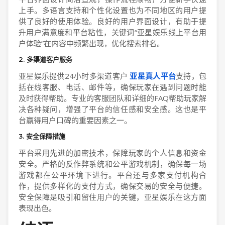
上手。多语言支持和个性化设置也为不同地区的用户提
供了良好的使用体验。良好的用户界面设计，有助于提
升用户满意度和平台粘性，关键词“亚星娱乐线上平台用
户体验”在内容中频繁出现，优化搜索排名。
2. 多渠道客户服务
亚星娱乐提供24小时多渠道客户
亚星真人平台
支持，包
括在线客服、电话、邮件等，确保玩家在遇到问题时能
及时获得帮助。专业的客服团队和详细的FAQ帮助玩家解
决各种疑问，增强了平台的信任感和安全感。这也是平
台赢得用户口碑的重要因素之一。
3. 安全保障措施
平台采用先进的加密技术，保障玩家的个人信息和资金
安全。严格的反作弊系统和公平游戏机制，确保每一场
游戏都在公平环境下进行。平台还与多家支付机构合
作，提供多样化的支付方式，确保交易的安全与便捷。
安全保障是吸引和留住用户的关键，亚星娱乐在这方面
表现出色。