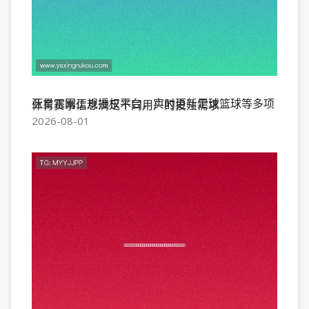
亚星正网正规授权平台，实时更新足球篮球等多项体育赛事信息满足不同用户的投注需求
2026-08-01