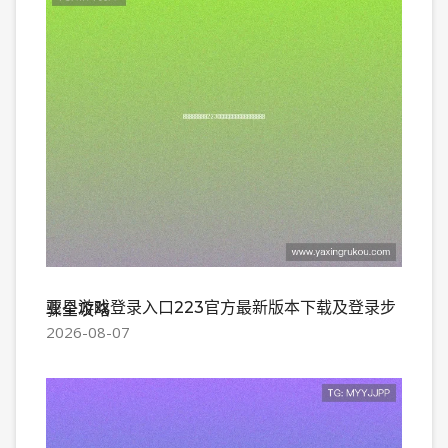
亚星游戏登录入口223官方最新版本下载及登录步骤全攻略
2026-08-07