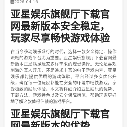
2026-04-16
亚星娱乐旗舰厅下载官
网最新版本安全稳定，
玩家尽享畅快游戏体验
在当今移动娱乐盛行的时代，选择一款安全稳定、操作
流畅的游戏平台尤为重要。亚星娱乐旗舰厅下载官网最
新版本正是满足玩家多样需求的理想选择。无论是喜欢
刺激的真人娱乐，还是追求丰富的电子游戏内容，亚星
娱乐都能提供优质的游戏体验。平台经过多次优化升
级，确保每一位玩家都能在安全的环境中畅快游戏，享
受极致的娱乐体验。本文将详细介绍亚星娱乐的优势、
下载方法、游戏特色以及安全保障措施，帮助玩家更好
地了解这款值得信赖的游戏平台。
亚星娱乐旗舰厅下载官
网最新版本的优势