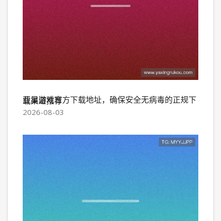
亚星游戏官方下载地址，确保安全无病毒的正规下载渠道推荐
2026-08-03