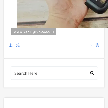
上一篇
下一篇