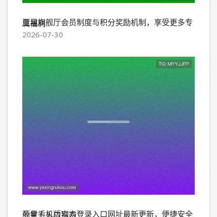
亚星旗舰厅会员制度与积分奖励机制，享受更多专属福利
2026-07-30
亚星手机版官方登录入口网址最新更新，便捷安全的官方入口指南