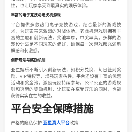
性，也让玩家享受到最真实的娱乐体验。
丰富的电子竞技与老虎机游戏
平台提供多款热门电子竞技游戏，结合最新的游戏技
术，为玩家带来激烈的对战体验。老虎机游戏则拥有丰
富的主题和创新玩法，奖池丰厚，中奖率高。多样的游
戏设计满足不同玩家的偏好，确保每一次游戏都充满新
鲜感和刺激感。
创新玩法与奖励机制
亚星娱乐不断引入创新玩法，如积分兑换、每日签到奖
励、VIP特权等，增强玩家粘性。平台还设有丰富的优惠
活动和奖金池，激励玩家持续参与。公平公正的游戏规
则和透明的奖励机制，让玩家在享受娱乐的同时，也能
获得实实在在的收益。
平台安全保障措施
严格的隐私保护
亚星真人平台
政策