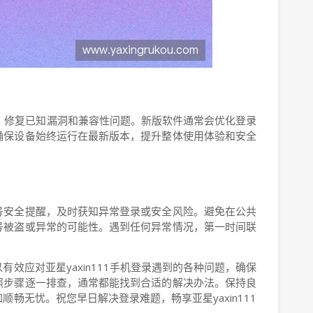
应用，修复已知漏洞和兼容性问题。新版软件通常会优化登录
确保设备始终运行在最新版本，提升整体使用体验和安全
号安全提醒，及时获知异常登录或安全风险。避免在公共
号被盗或异常的可能性。遇到任何异常情况，第一时间联
效应对亚星yaxin111手机登录遇到的各种问题，确保
照步骤逐一排查，通常都能找到合适的解决办法。保持良
畅无忧。祝您早日解决登录难题，畅享亚星yaxin111