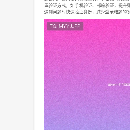
重验证方式，如手机验证、邮箱验证，提升
遇到问题时快速验证身份，减少登录难题的