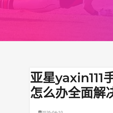
亚星yaxin1
怎么办全面解
2026-04-10