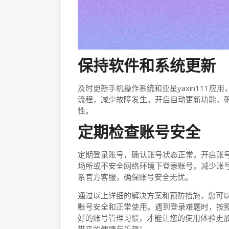
保持软件和系统更新
及时更新手机操作系统和亚星yaxin111
流程，减少故障发生。开启自动更新功能，
性。
定期检查账号安全
定期登录账号，确认账号状态正常。开启账
场所或不安全网络环境下登录账号，减少账
系官方客服，确保账号安全无忧。
通过以上详细的解决方案和预防措施，您可以有
账号安全和正常使用。遇到登录难题时，按
好的账号管理习惯，才能让您的使用体验更加顺