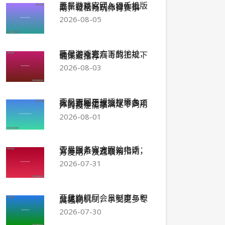
亚星游戏官网入口手机版最新登录方式与操作指南，轻松畅玩体育赛事
2026-08-05
亚星游戏官方下载地址，确保安全无病毒的正规下载渠道推荐
2026-08-03
亚星正网正规授权平台，实时更新足球篮球等多项体育赛事信息满足不同用户的投注需求
2026-08-01
亚星服务官方网站电话：官方联系方式查询指南，方便用户快速联系
2026-07-31
亚星旗舰厅会员制度与积分奖励机制，享受更多专属福利
2026-07-30