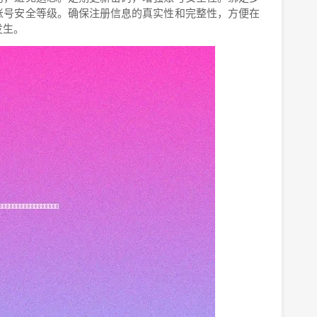
账号安全等级。确保注册信息的真实性和完整性，方便在
发生。