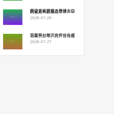
亚星手机版官方登录入口网址最新更新，便捷安全的官方入口指南
2026-07-29
亚星平台的用户评价与成功案例分享，提升信任感
2026-07-27