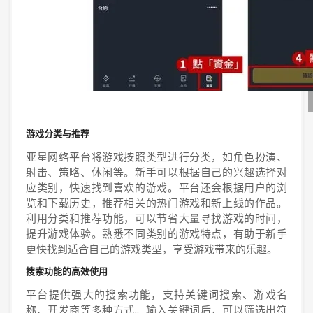
游戏分类与推荐
亚星网络平台将游戏按照类型进行分类，如角色扮演、
射击、策略、休闲等。新手可以根据自己的兴趣选择对
应类别，快速找到喜欢的游戏。平台还会根据用户的浏
览和下载历史，推荐相关的热门游戏和新上线的作品。
利用分类和推荐功能，可以节省大量寻找游戏的时间，
提升游戏体验。熟悉不同类别的游戏特点，有助于新手
更快找到适合自己的游戏类型，享受游戏带来的乐趣。
搜索功能的高效使用
平台提供强大的搜索功能，支持关键词搜索、游戏名
称、开发商等多种方式。输入关键词后，可以筛选出符