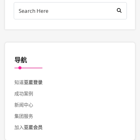
导航
知道
亚星登录
成功案例
新闻中心
集团服务
加入
亚星会员