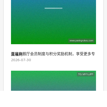
亚星旗舰厅会员制度与积分奖励机制，享受更多专属福利
2026-07-30