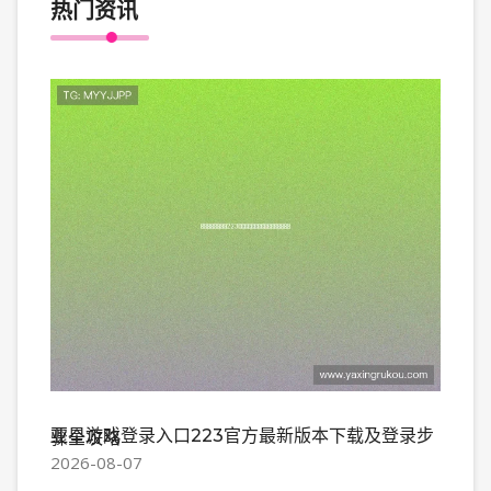
热门资讯
亚星游戏登录入口223官方最新版本下载及登录步骤全攻略
2026-08-07