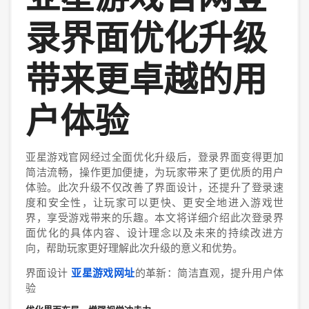
录界面优化升级
带来更卓越的用
户体验
亚星游戏官网经过全面优化升级后，登录界面变得更加
简洁流畅，操作更加便捷，为玩家带来了更优质的用户
体验。此次升级不仅改善了界面设计，还提升了登录速
度和安全性，让玩家可以更快、更安全地进入游戏世
界，享受游戏带来的乐趣。本文将详细介绍此次登录界
面优化的具体内容、设计理念以及未来的持续改进方
向，帮助玩家更好理解此次升级的意义和优势。
界面设计
亚星游戏网址
的革新：简洁直观，提升用户体
验