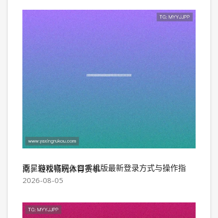
亚星游戏官网入口手机版最新登录方式与操作指南，轻松畅玩体育赛事
2026-08-05