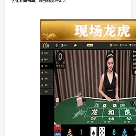
优化界面布局，增强视觉冲击力