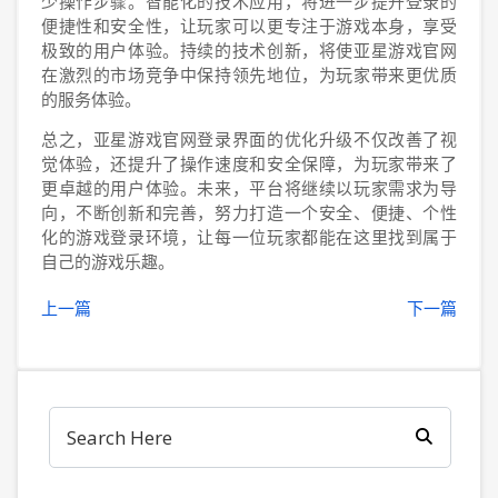
少操作步骤。智能化的技术应用，将进一步提升登录的
便捷性和安全性，让玩家可以更专注于游戏本身，享受
极致的用户体验。持续的技术创新，将使亚星游戏官网
在激烈的市场竞争中保持领先地位，为玩家带来更优质
的服务体验。
总之，亚星游戏官网登录界面的优化升级不仅改善了视
觉体验，还提升了操作速度和安全保障，为玩家带来了
更卓越的用户体验。未来，平台将继续以玩家需求为导
向，不断创新和完善，努力打造一个安全、便捷、个性
化的游戏登录环境，让每一位玩家都能在这里找到属于
自己的游戏乐趣。
上一篇
下一篇