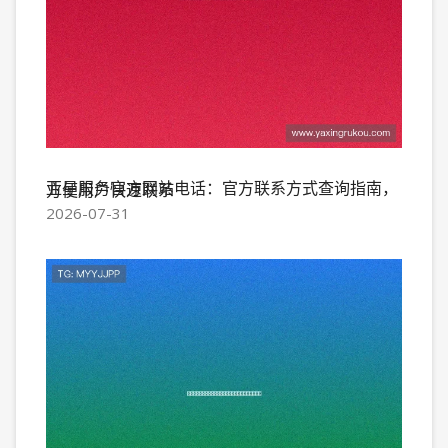
亚星服务官方网站电话：官方联系方式查询指南，方便用户快速联系
2026-07-31