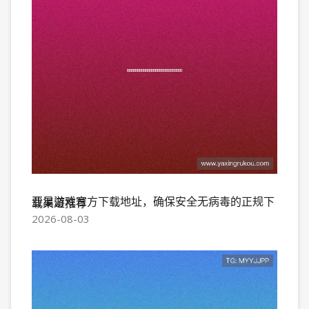
亚星游戏官方下载地址，确保安全无病毒的正规下载渠道推荐
2026-08-03