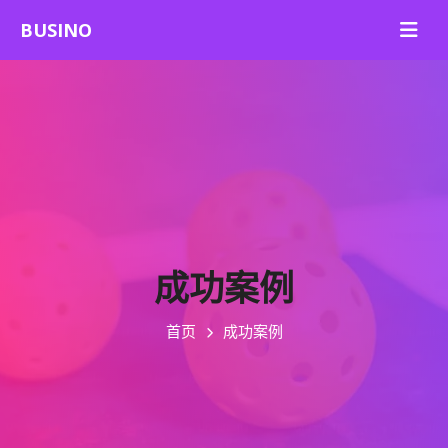
成功案例
首页
成功案例