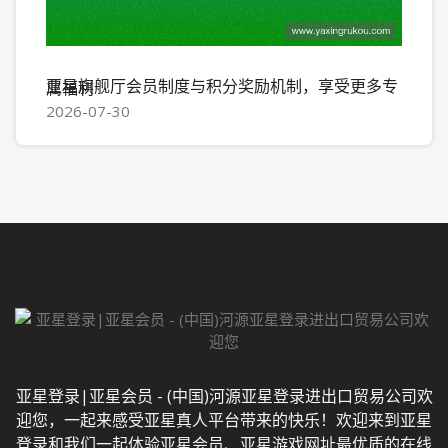
亚星旗舰厅会员制度与积分奖励机制，享受更多专属福利
2026-07-30
亚星登录|亚星会员 - (中国)河源亚星登录进出口贸易公司欢
迎您，一起来感受亚星真人平台带来的快乐！欢迎来到亚星
登录和我们一起体验亚星会员、亚星游戏网址最优质的在线