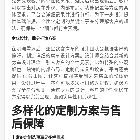
充分反映客户的个性化需求，避免后续出现偏差。客户
可以提出对房车外观、内部布局、功能配置等方面的具
体要求，平台会详细记录并进行分析，为下一步设计提
供基础依据。个性化定制的关键在于充分理解客户的想
法，确保每一个细节都符合预期。
专业设计，量身打造方案
在明确需求后，亚星欧睿房车的设计团队会根据客户的
偏好，制定详细的房车设计方案。设计师会结合最新的
房车设计理念，融入客户的个性元素，比如特殊的外观
颜色、独特的内部布局、定制的家具和设备。平台还会
提供3D效果图，让客户直观感受到未来房车的整体效
果。设计过程中，客户可以多次提出修改建议，确保方
案完全符合预期。通过专业的设计，客户的个性化房车
方案得以完美呈现，兼顾实用性和美观性。
多样化的定制方案与售
后保障
丰富的定制选项满足多样需求