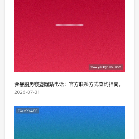
亚星服务官方网站电话：官方联系方式查询指南，方便用户快速联系
2026-07-31