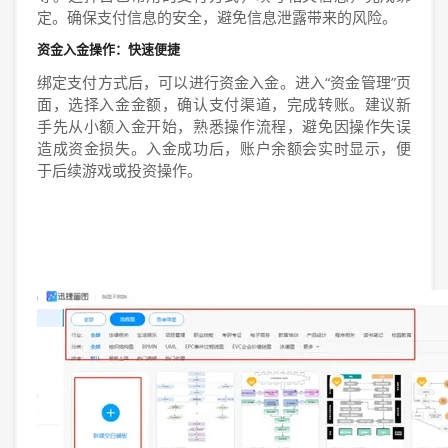
定。确保支付信息的安全，避免信息泄露带来的风险。
资金入金操作：快速便捷
绑定支付方式后，可以进行资金入金。进入“资金管理”页
面，选择入金金额，确认支付渠道，完成转账。建议新
手先从小额入金开始，熟悉操作流程，避免因操作失误
造成资金损失。入金成功后，账户余额会实时显示，便
于后续游戏或投资操作。