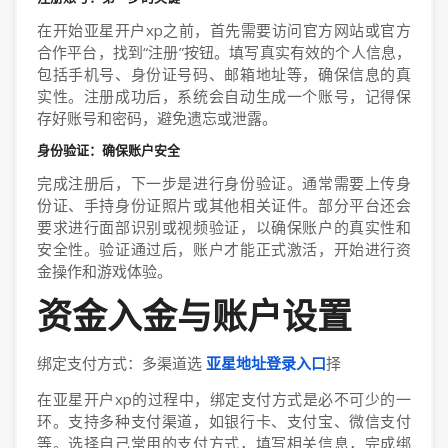
在开始亚星开户xp之前，首先需要访问官方网站或官方
合作平台，找到“注册”按钮。填写真实有效的个人信息，
包括手机号、身份证号码、邮箱地址等，确保信息的真
实性。注册成功后，系统会自动生成一个账号，记得保
存好账号和密码，避免遗忘或泄露。
身份验证：确保账户安全
完成注册后，下一步是进行身份验证。通常需要上传身
份证、手持身份证照片或其他相关证件。部分平台还会
要求进行面部识别或视频验证，以确保账户的真实性和
安全性。验证通过后，账户才能正式激活，开始进行资
金操作和游戏体验。
资金入金与账户设置
绑定支付方式：多渠道选
亚星地址登录入口
择
在亚星开户xp的过程中，绑定支付方式是必不可少的一
环。支持多种支付渠道，如银行卡、支付宝、微信支付
等。选择自己常用的支付方式，填写相关信息，完成绑