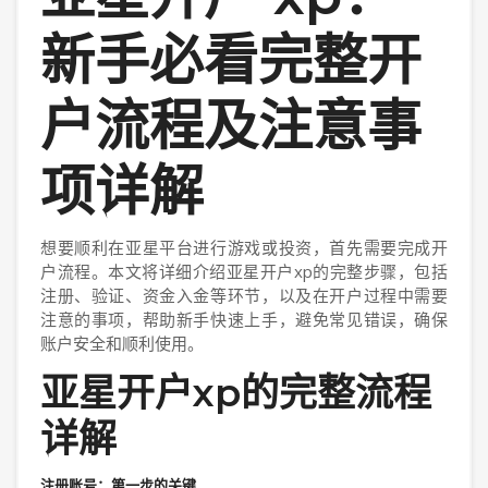
新手必看完整开
户流程及注意事
项详解
想要顺利在亚星平台进行游戏或投资，首先需要完成开
户流程。本文将详细介绍亚星开户xp的完整步骤，包括
注册、验证、资金入金等环节，以及在开户过程中需要
注意的事项，帮助新手快速上手，避免常见错误，确保
账户安全和顺利使用。
亚星开户xp的完整流程
详解
注册账号：第一步的关键