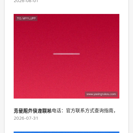
2026-08-01
亚星服务官方网站电话：官方联系方式查询指南，方便用户快速联系
2026-07-31