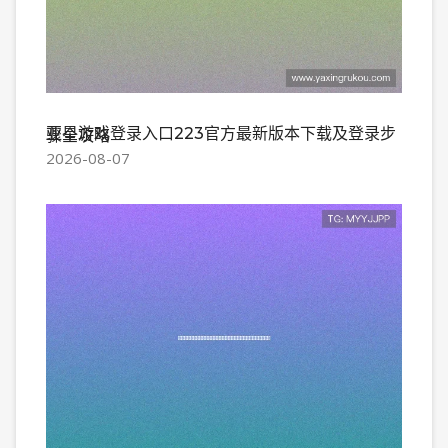
亚星游戏登录入口223官方最新版本下载及登录步骤全攻略
2026-08-07