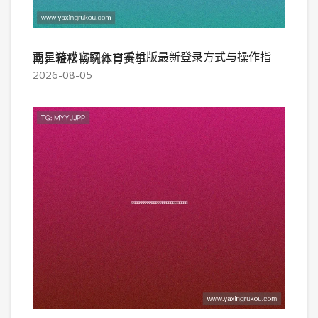
亚星游戏官网入口手机版最新登录方式与操作指南，轻松畅玩体育赛事
2026-08-05