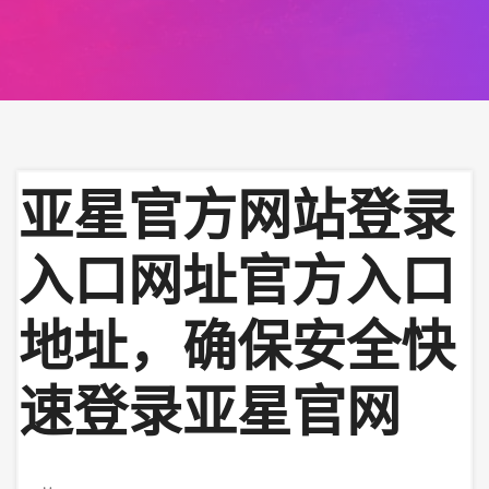
亚星官方网站登录
入口网址官方入口
地址，确保安全快
速登录亚星官网