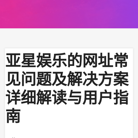
亚星娱乐的网址常
见问题及解决方案
详细解读与用户指
南