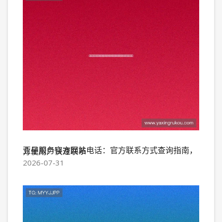
亚星服务官方网站电话：官方联系方式查询指南，方便用户快速联系
2026-07-31