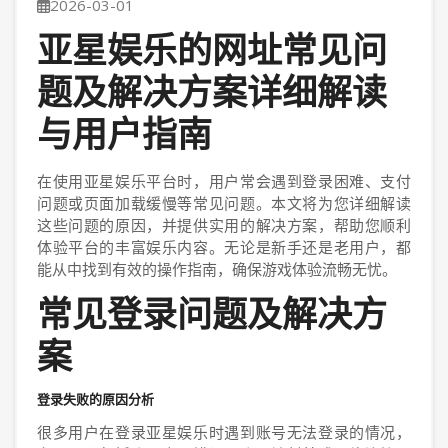
2026-03-01
亚星娱乐的网址常见问
题及解决方案详细解读
与用户指南
在使用亚星娱乐平台时，用户常会遇到登录困难、支付
问题或页面加载缓慢等常见问题。本文将为您详细解读
这些问题的原因，并提供实用的解决方案，帮助您顺利
体验平台的丰富娱乐内容。无论是新手还是老用户，都
能从中找到有效的操作指南，确保游戏体验流畅无忧。
常见登录问题及解决方
案
登录失败的原因分析
很多用户在登录亚星娱乐时遇到账号无法登录的情况，