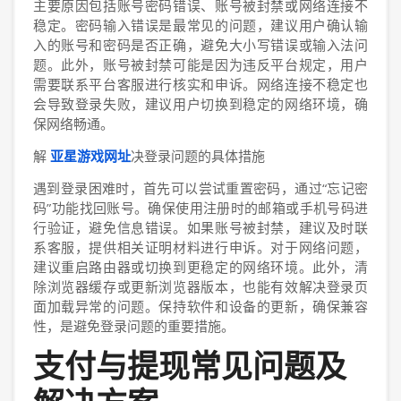
主要原因包括账号密码错误、账号被封禁或网络连接不
稳定。密码输入错误是最常见的问题，建议用户确认输
入的账号和密码是否正确，避免大小写错误或输入法问
题。此外，账号被封禁可能是因为违反平台规定，用户
需要联系平台客服进行核实和申诉。网络连接不稳定也
会导致登录失败，建议用户切换到稳定的网络环境，确
保网络畅通。
解
亚星游戏网址
决登录问题的具体措施
遇到登录困难时，首先可以尝试重置密码，通过“忘记密
码”功能找回账号。确保使用注册时的邮箱或手机号码进
行验证，避免信息错误。如果账号被封禁，建议及时联
系客服，提供相关证明材料进行申诉。对于网络问题，
建议重启路由器或切换到更稳定的网络环境。此外，清
除浏览器缓存或更新浏览器版本，也能有效解决登录页
面加载异常的问题。保持软件和设备的更新，确保兼容
性，是避免登录问题的重要措施。
支付与提现常见问题及