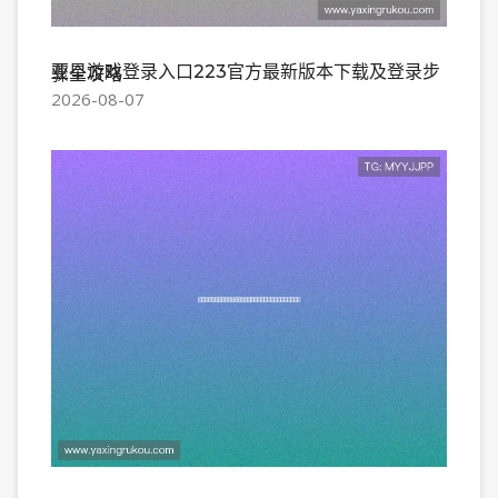
亚星游戏登录入口223官方最新版本下载及登录步骤全攻略
2026-08-07