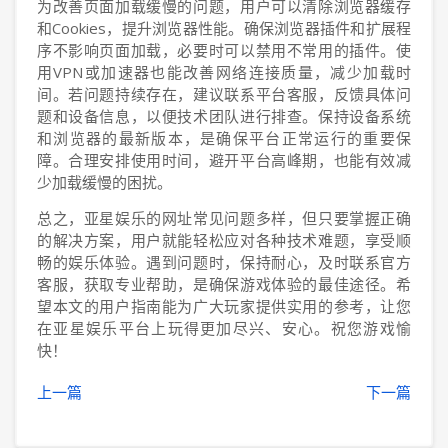
为改善页面加载缓慢的问题，用户可以清除浏览器缓存
和Cookies，提升浏览器性能。确保浏览器插件和扩展程
序不影响页面加载，必要时可以禁用不常用的插件。使
用VPN或加速器也能改善网络连接质量，减少加载时
间。若问题持续存在，建议联系平台客服，反馈具体问
题和设备信息，以便技术团队进行排查。保持设备系统
和浏览器的最新版本，是确保平台正常运行的重要保
障。合理安排使用时间，避开平台高峰期，也能有效减
少加载缓慢的困扰。
总之，亚星娱乐的网址常见问题多样，但只要掌握正确
的解决方案，用户就能轻松应对各种技术难题，享受顺
畅的娱乐体验。遇到问题时，保持耐心，及时联系官方
客服，获取专业帮助，是确保游戏体验的最佳途径。希
望本文的用户指南能为广大玩家提供实用的参考，让您
在亚星娱乐平台上玩得更加尽兴、安心。祝您游戏愉
快！
上一篇
下一篇