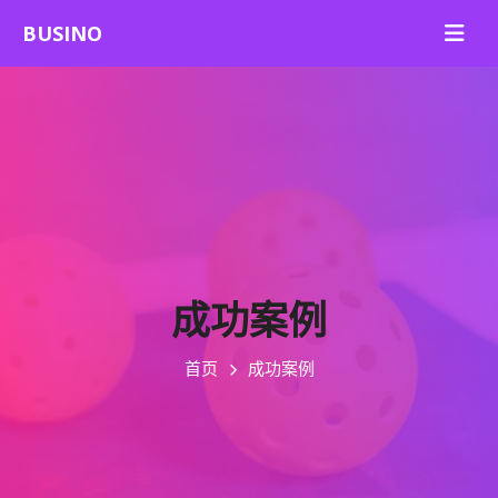
成功案例
首页
成功案例