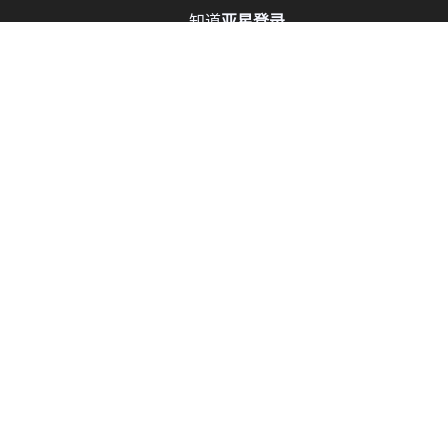
知道
亚星登录
成功案例
新闻中心
集团服务
加入
亚星会员
联系方式
地址:
徐州城区花园街369号公寓B座
电话:
14769947553
邮箱:
k8f88prim@hotmail.com
邮箱订阅