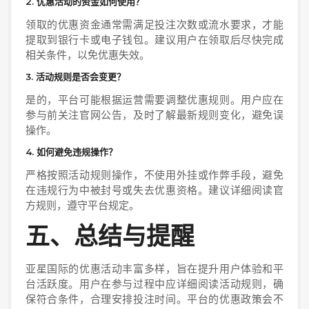
2. 优惠活动的资金如何使用？
领取的优惠资金通常需满足投注次数或流水要求，才能
提取到银行卡或电子钱包。建议用户在领取后尽快完成
相关条件，以免优惠失效。
3. 活动规则是否会变更？
是的，平台可能根据运营需要调整优惠规则。用户应在
参与前关注官网公告，及时了解最新规则变化，避免误
操作。
4. 如何避免违规操作？
严格按照活动规则操作，不使用外挂或作弊手段，避免
在违规行为中被封号或失去优惠资格。建议详细阅读官
方规则，遵守平台规定。
五、总结与提醒
亚星国际的优惠活动丰富多样，旨在提升用户体验和平
台活跃度。用户在参与过程中应详细阅读活动规则，确
保符合条件，合理安排投注时间。平台的优惠政策会不