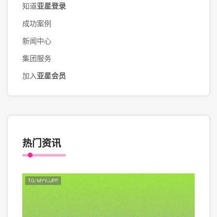
知道
亚星登录
成功案例
新闻中心
集团服务
加入
亚星会员
热门资讯