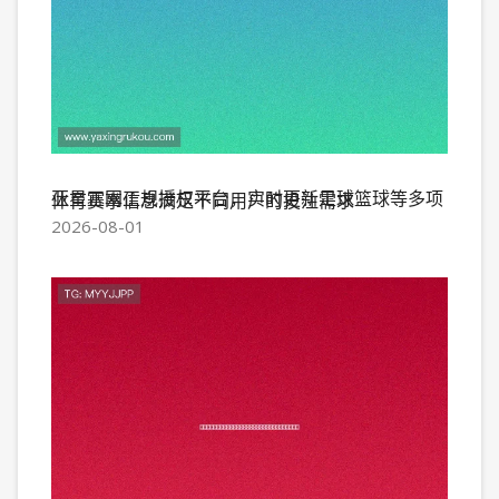
亚星正网正规授权平台，实时更新足球篮球等多项体育赛事信息满足不同用户的投注需求
2026-08-01