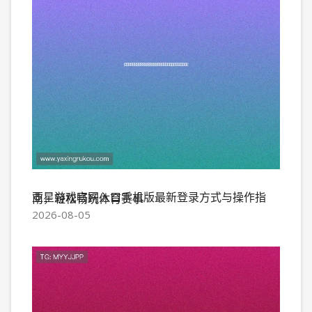
亚星游戏官网入口手机版最新登录方式与操作指南，轻松畅玩体育赛事
2026-08-05