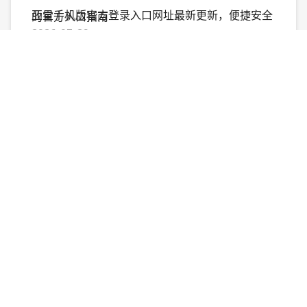
亚星手机版官方登录入口网址最新更新，便捷安全的官方入口指南
2026-07-29
亚星登录|亚星会员 - (中国)河源亚星登录进出口贸易公司欢
迎您，一起来感受亚星真人平台带来的快乐！欢迎来到亚星
登录和我们一起体验亚星会员、亚星游戏网址最优质的在线
服务！！！