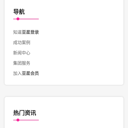
导航
知道
亚星登录
成功案例
新闻中心
集团服务
加入
亚星会员
热门资讯