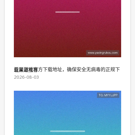
亚星游戏官方下载地址，确保安全无病毒的正规下载渠道推荐
2026-08-03