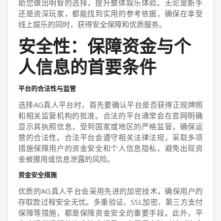
助您做出明智的选择，提升整体娱乐体验。无论是新手
还是资深玩家，都能找到实用的参考依据，确保在享受
线上娱乐的同时，获得安全保障和优质服务。
安全性：保障资金与个
人信息的首要条件
平台的合法性与监管
选择AG真人平台时，首先要确认平台是否获得正规牌照
和相关监管机构的批准。合法的平台通常会在官网明确
显示其执照信息，受到国家或地区的严格监管，确保运
营的合法性。合法平台会遵守相关法律法规，采取多项
措施保障用户的资金安全和个人信息隐私，避免出现资
金被挪用或信息泄露的风险。
资金安全措施
优质的AG真人平台会采用先进的加密技术，确保用户的
存取款过程安全无忧。多重验证、SSL加密、第三方支付
保障等措施，都是保障资金安全的重要手段。此外，平