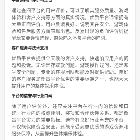
平台的用户评价与反馈
通过查阅平台的用户评价，可以了解其服务质量、游戏
体验和客户支持等方面的真实情况。优质平台通常拥有
大量正面评价，用户反馈良好，说明其在安全、游戏体
验和售后服务方面表现出色。反复出现的负面评价则提
醒玩家要谨慎选择，避免陷入不良平台的陷阱。
客户服务与技术支持
优质平台会提供全天候的客户支持，快速响应用户的问
题和投诉。无论是存取款问题、游戏操作疑问，还是账
号安全问题，专业的客服团队都能及时提供帮助。良好
的客户服务是衡量平台优劣的重要标准之一，也能大大
提升用户的整体娱乐体验。
平台的信誉与行业口碑
除了用户评价外，还应关注平台在行业内的信誉和口
碑。行业内的权威评测、奖项和合作伙伴关系，都是衡
量平台实力的重要指标。选择有良好行业声誉的平台，
不仅能保障资金安全，还能享受到更优质的游戏资源和
服务保障，从而提升整体娱乐体验。