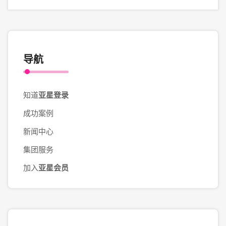
导航
知道
亚星登录
成功案例
新闻中心
集团服务
加入
亚星会员