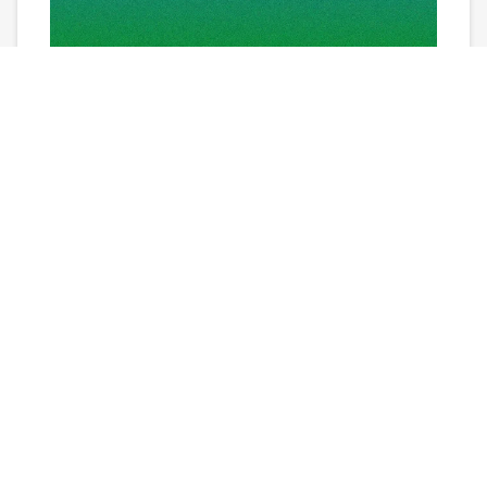
亚星旗舰厅会员制度与积分奖励机制，享受更多专属福利
2026-07-30