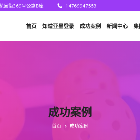
花园街369号公寓B座
14769947553
首页
知道
亚星登录
成功案例
新闻中心
集
成功案例
首页
成功案例