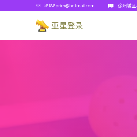
k8f88prim@hotmail.com
徐州城区