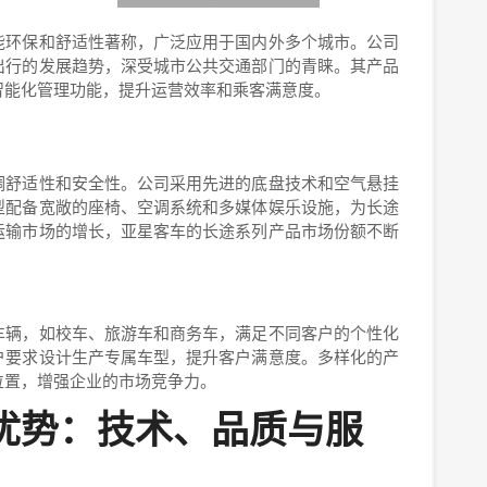
能环保和舒适性著称，广泛应用于国内外多个城市。公司
出行的发展趋势，深受城市公共交通部门的青睐。其产品
智能化管理功能，提升运营效率和乘客满意度。
调舒适性和安全性。公司采用先进的底盘技术和空气悬挂
型配备宽敞的座椅、空调系统和多媒体娱乐设施，为长途
运输市场的增长，亚星客车的长途系列产品市场份额不断
车辆，如校车、旅游车和商务车，满足不同客户的个性化
户要求设计生产专属车型，提升客户满意度。多样化的产
位置，增强企业的市场竞争力。
优势：技术、品质与服