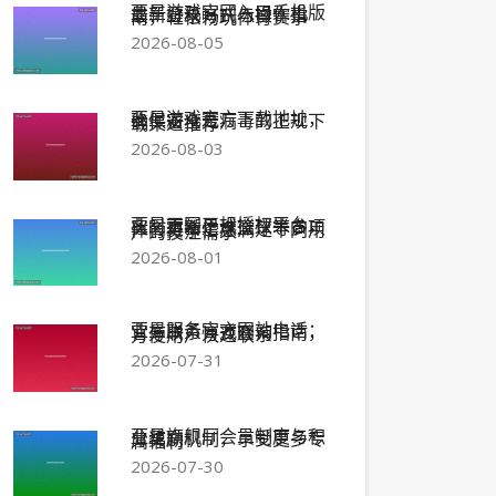
亚星游戏官网入口手机版最新登录方式与操作指南，轻松畅玩体育赛事
2026-08-05
亚星游戏官方下载地址，确保安全无病毒的正规下载渠道推荐
2026-08-03
亚星正网正规授权平台，实时更新足球篮球等多项体育赛事信息满足不同用户的投注需求
2026-08-01
亚星服务官方网站电话：官方联系方式查询指南，方便用户快速联系
2026-07-31
亚星旗舰厅会员制度与积分奖励机制，享受更多专属福利
2026-07-30