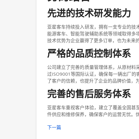
先进的技术研发能力
亚星客车持续投入研发，拥有一支专业的技
能源客车、智能驾驶辅助系统等领域取得多
技术优势为企业赢得了更多订单，也为未来
严格的品质控制体系
公司建立了完善的质量管理体系，从原材料
过ISO9001等国际认证，确保每一辆出
了客户的信赖，也提升了企业的品牌价值，
完善的售后服务体系
亚星客车重视客户体验，建立了覆盖全国甚
件供应和维修保养，确保客户的运营无忧。
下一篇