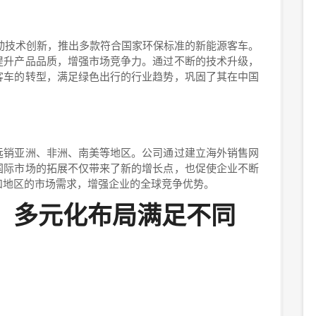
动技术创新，推出多款符合国家环保标准的新能源客车。
提升产品品质，增强市场竞争力。通过不断的技术升级，
客车的转型，满足绿色出行的行业趋势，巩固了其在中国
远销亚洲、非洲、南美等地区。公司通过建立海外销售网
国际市场的拓展不仅带来了新的增长点，也促使企业不断
和地区的市场需求，增强企业的全球竞争优势。
：多元化布局满足不同