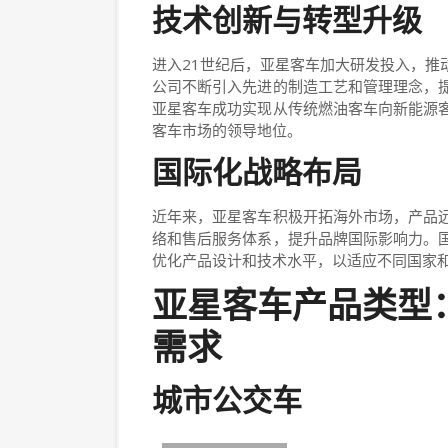
技术创新与转型升级
进入21世纪后，亚星客车加大研发投入，推
公司不断引入先进的制造工艺和管理理念，
亚星客车成功实现从传统燃油客车向新能源
客车市场的领导地位。
国际化战略布局
近年来，亚星客车积极开拓海外市场，产品
络和售后服务体系，提升品牌国际影响力。
优化产品设计和技术水平，以适应不同国家
亚星客车产品类型
需求
城市公交车