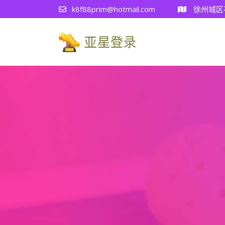
k8f88prim@hotmail.com
徐州城区