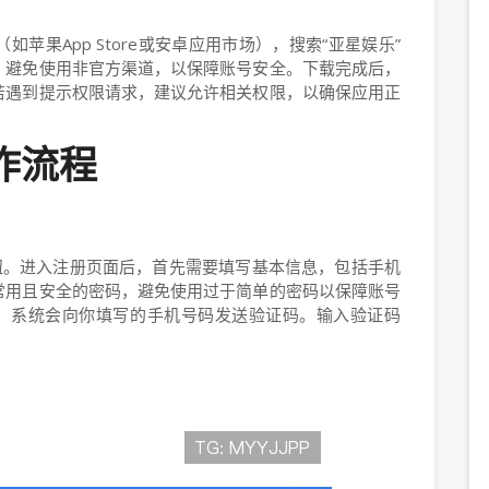
苹果App Store或安卓应用市场），搜索“亚星娱乐”
，避免使用非官方渠道，以保障账号安全。下载完成后，
若遇到提示权限请求，建议允许相关权限，以确保应用正
作流程
钮。进入注册页面后，首先需要填写基本信息，包括手机
常用且安全的密码，避免使用过于简单的密码以保障账号
钮，系统会向你填写的手机号码发送验证码。输入验证码