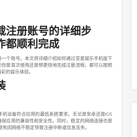
载注册账号的详细步
作都顺利完成
册一个账号。本文将详细介绍如何通过亚星娱乐手机版下
论你是首次使用还是想更快地完成注册流程，都可以按照
精彩的娱乐体验。
装
机设备符合应用的最低系统要求。无论是安卓还是iOS
确保应用的兼容性和安全性。同时，稳定的网络连接也是
，避免因网络不稳定导致注册中断或信息丢失。