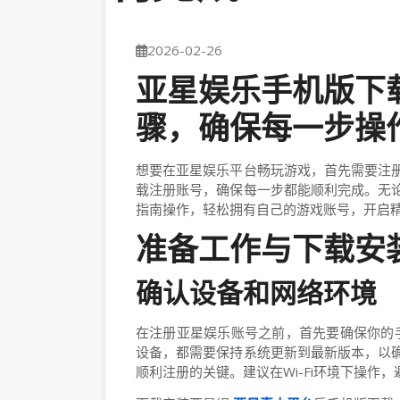
2026-02-26
亚星娱乐手机版下
骤，确保每一步操
想要在亚星娱乐平台畅玩游戏，首先需要注
载注册账号，确保每一步都能顺利完成。无
指南操作，轻松拥有自己的游戏账号，开启
准备工作与下载安
确认设备和网络环境
在注册亚星娱乐账号之前，首先要确保你的手
设备，都需要保持系统更新到最新版本，以
顺利注册的关键。建议在Wi-Fi环境下操作