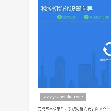
完成基本信息后，系统可能会要求你补充一