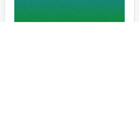
亚星旗舰厅会员制度与积分奖励机制，享受更多专属福利
2026-07-30