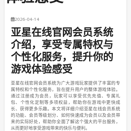
2026-04-14
亚星在线官网会员系统
介绍，享受专属特权与
个性化服务，提升你的
游戏体验感受
亚星在线官网会员系统为广大游戏玩家提供了丰富的专
属特权和个性化服务，旨在提升用户的整体游戏体验。
通过注册成为会员，玩家可以享受优先充值、专属礼
包、个性化定制等多项权益，帮助你在游戏中更快成
长、获得更多乐趣。本文将详细介绍亚星在线会员系统
的功能、会员等级划分、如何快速成为会员以及会员带
来的实际好处，帮助你全面了解这个强大的平台服务，
从而更好地享受游戏带来的快乐与便利。