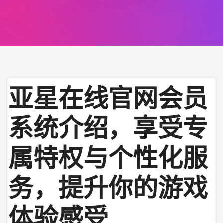
亚星在线官网会员
系统介绍，享受专
属特权与个性化服
务，提升你的游戏
体验感受