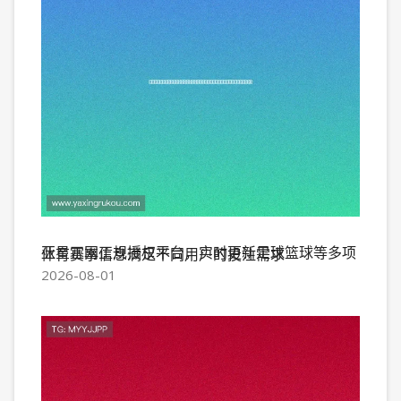
亚星正网正规授权平台，实时更新足球篮球等多项体育赛事信息满足不同用户的投注需求
2026-08-01