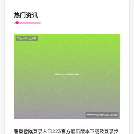
热门资讯
亚星游戏登录入口223官方最新版本下载及登录步骤全攻略