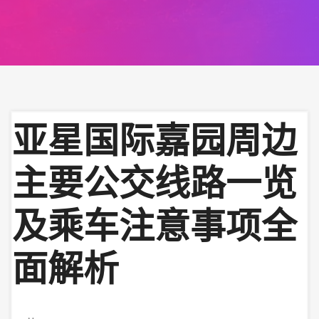
亚星国际嘉园周边
主要公交线路一览
及乘车注意事项全
面解析