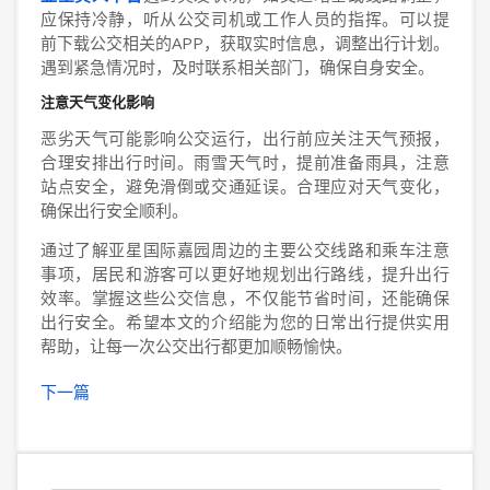
应保持冷静，听从公交司机或工作人员的指挥。可以提
前下载公交相关的APP，获取实时信息，调整出行计划。
遇到紧急情况时，及时联系相关部门，确保自身安全。
注意天气变化影响
恶劣天气可能影响公交运行，出行前应关注天气预报，
合理安排出行时间。雨雪天气时，提前准备雨具，注意
站点安全，避免滑倒或交通延误。合理应对天气变化，
确保出行安全顺利。
通过了解亚星国际嘉园周边的主要公交线路和乘车注意
事项，居民和游客可以更好地规划出行路线，提升出行
效率。掌握这些公交信息，不仅能节省时间，还能确保
出行安全。希望本文的介绍能为您的日常出行提供实用
帮助，让每一次公交出行都更加顺畅愉快。
下一篇