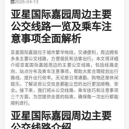
2026-04-13
亚星国际嘉园周边主要
公交线路一览及乘车注
意事项全面解析
亚星国际嘉园位于城市繁华地段，交通便利，周边拥有
多条主要公交线路，方便居民和访客出行。本文将详细
介绍亚星国际嘉园周边的主要公交线路，包括线路走
向、站点分布及乘车注意事项，帮助大家合理规划出行
路线，提升出行效率。无论是日常通勤、购物还是休闲
娱乐，了解这些公交信息都能让您的出行更加顺畅、安
全。接下来，我们将从公交线路、乘车技巧和注意事项
三个方面，为您提供全面的指南，确保每一次出行都能
顺利进行。
亚星国际嘉园周边主要
公交线路介绍