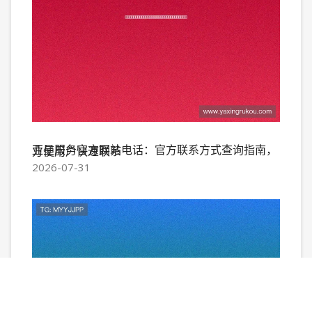
亚星服务官方网站电话：官方联系方式查询指南，方便用户快速联系
2026-07-31