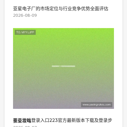
亚星电子厂的市场定位与行业竞争优势全面评估
2026-08-09
亚星游戏登录入口223官方最新版本下载及登录步骤全攻略