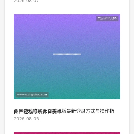
2026-08-07
亚星游戏官网入口手机版最新登录方式与操作指南，轻松畅玩体育赛事
2026-08-05