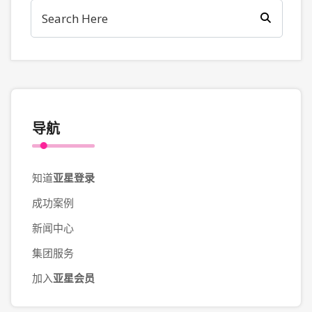
导航
知道
亚星登录
成功案例
新闻中心
集团服务
加入
亚星会员