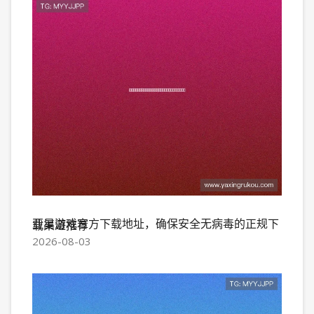
亚星游戏官方下载地址，确保安全无病毒的正规下载渠道推荐
2026-08-03