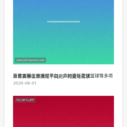
亚星正网正规授权平台，实时更新足球篮球等多项体育赛事信息满足不同用户的投注需求
2026-08-01