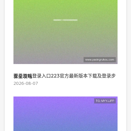
亚星游戏登录入口223官方最新版本下载及登录步骤全攻略
2026-08-07