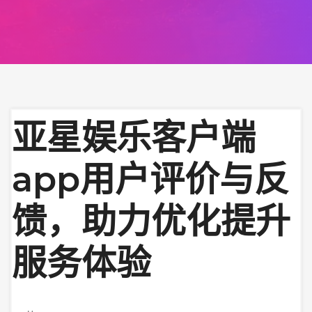
亚星娱乐客户端
app用户评价与反
馈，助力优化提升
服务体验