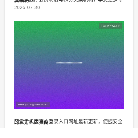
亚星旗舰厅会员制度与积分奖励机制，享受更多专属福利
2026-07-30
亚星手机版官方登录入口网址最新更新，便捷安全的官方入口指南
2026-07-29