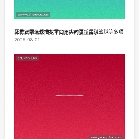
亚星正网正规授权平台，实时更新足球篮球等多项体育赛事信息满足不同用户的投注需求
2026-08-01