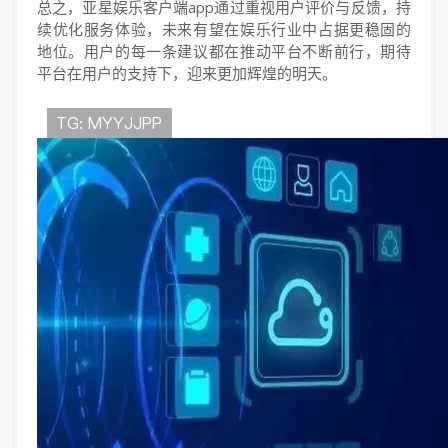
总之，亚星娱乐客户端app通过重视用户评价与反馈，持
续优化服务体验，未来有望在娱乐行业中占据更稳固的
地位。用户的每一条建议都在推动平台不断前行，期待
平台在用户的支持下，迎来更加辉煌的明天。