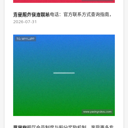
亚星服务官方网站电话：官方联系方式查询指南，方便用户快速联系
2026-07-31