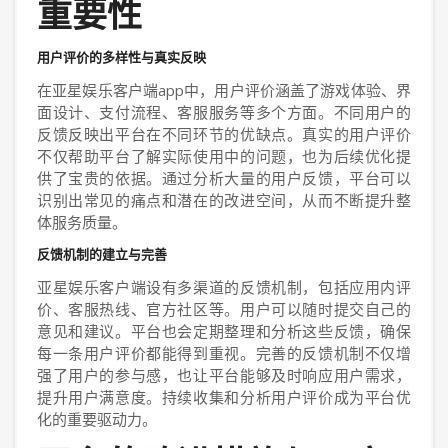
重要性
用户评价的多样性与真实反映
在亚星娱乐客户端app中，用户评价涵盖了游戏体验、界
面设计、支付流程、客服服务等多个方面。不同用户的
反馈反映出平台在不同环节的优缺点。真实的用户评价
不仅帮助平台了解实际使用中的问题，也为后续优化提
供了宝贵的依据。通过分析大量的用户反馈，平台可以
识别出常见的痛点和潜在的改进空间，从而不断提升整
体服务质量。
反馈机制的建立与完善
亚星娱乐客户端设有多渠道的反馈机制，包括应用内评
价、客服热线、官方社区等。用户可以随时提交自己的
意见和建议。平台也会定期整理和分析这些反馈，确保
每一条用户评价都能得到重视。完善的反馈机制不仅增
强了用户的参与感，也让平台能够及时响应用户需求，
提升用户满意度。持续收集和分析用户评价成为平台优
化的重要驱动力。