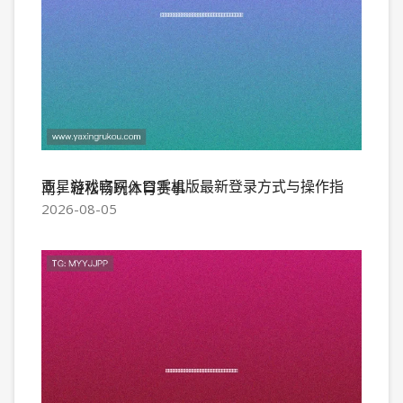
亚星游戏官网入口手机版最新登录方式与操作指南，轻松畅玩体育赛事
2026-08-05