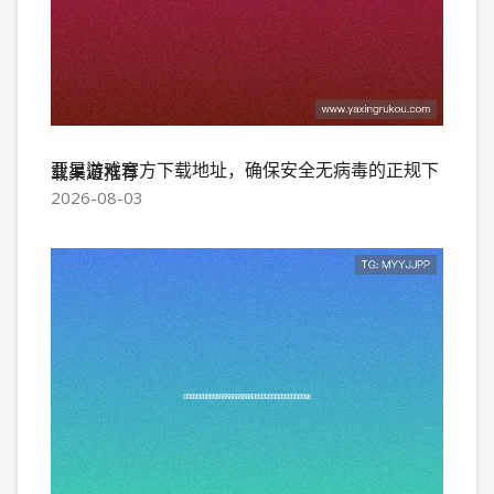
亚星游戏官方下载地址，确保安全无病毒的正规下载渠道推荐
2026-08-03