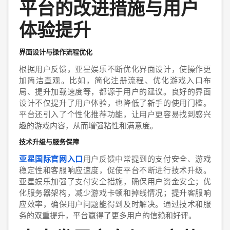
平台的改进措施与用户
体验提升
界面设计与操作流程优化
根据用户反馈，亚星娱乐不断优化界面设计，使操作更
加简洁直观。比如，简化注册流程、优化游戏入口布
局、提升加载速度等，都源于用户的建议。良好的界面
设计不仅提升了用户体验，也降低了新手的使用门槛。
平台还引入了个性化推荐功能，让用户更容易找到感兴
趣的游戏内容，从而增强粘性和满意度。
技术升级与服务保障
亚星国际官网入口
用户反馈中常提到的支付安全、游戏
稳定性和客服响应速度，促使平台不断进行技术升级。
亚星娱乐加强了支付安全措施，确保用户资金安全；优
化服务器架构，减少游戏卡顿和掉线情况；提升客服响
应效率，确保用户问题能得到及时解决。通过技术和服
务的双重提升，平台赢得了更多用户的信赖和好评。